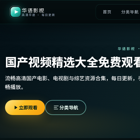
华语影视
首页
分类导航
高清华语 · 每日更新
华语影视 
国产视频精选大全免费观
流畅高清国产电影、电视剧与综艺资源合集，每日更新，
畅播放。
立即观看
分类导航