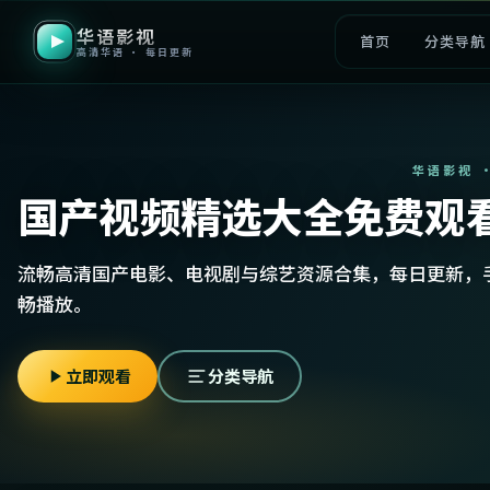
华语影视
首页
分类导航
高清华语 · 每日更新
华语影视 
国产视频精选大全免费观
流畅高清国产电影、电视剧与综艺资源合集，每日更新，
畅播放。
立即观看
分类导航