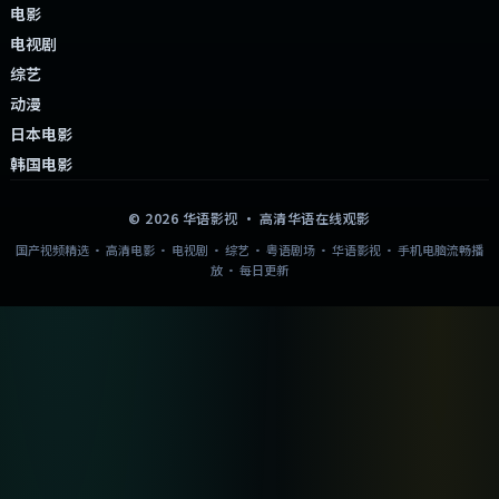
电影
电视剧
综艺
动漫
日本电影
韩国电影
©
2026
华语影视
· 高清华语在线观影
国产视频精选 · 高清电影 · 电视剧 · 综艺 · 粤语剧场 · 华语影视 · 手机电脑流畅播
放 · 每日更新