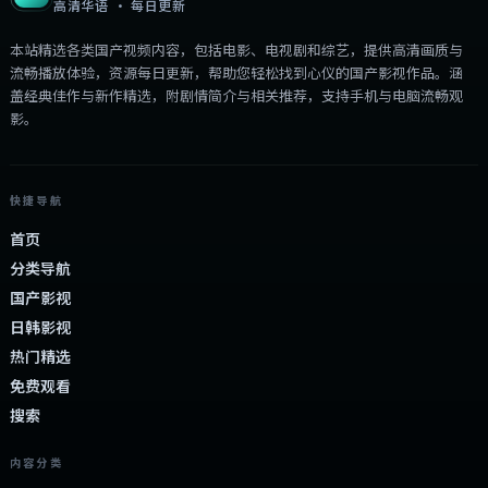
高清华语 · 每日更新
本站精选各类国产视频内容，包括电影、电视剧和综艺，提供高清画质与
流畅播放体验，资源每日更新，帮助您轻松找到心仪的国产影视作品。涵
盖经典佳作与新作精选，附剧情简介与相关推荐，支持手机与电脑流畅观
影。
快捷导航
首页
分类导航
国产影视
日韩影视
热门精选
免费观看
搜索
内容分类